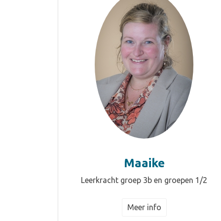
Maaike
Leerkracht groep 3b en groepen 1/2
Meer info