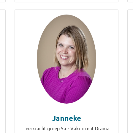
Janneke
Leerkracht groep 5a - Vakdocent Drama