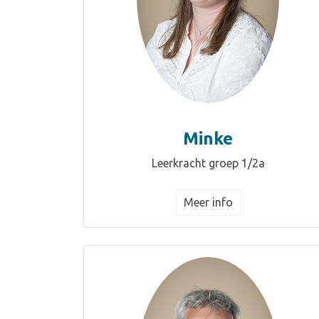
Minke
Leerkracht groep 1/2a
Meer info