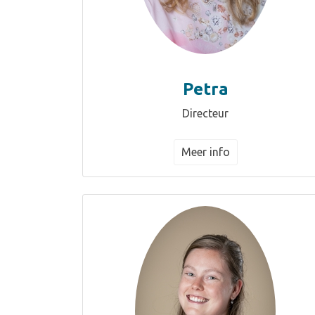
Petra
Directeur
Meer info