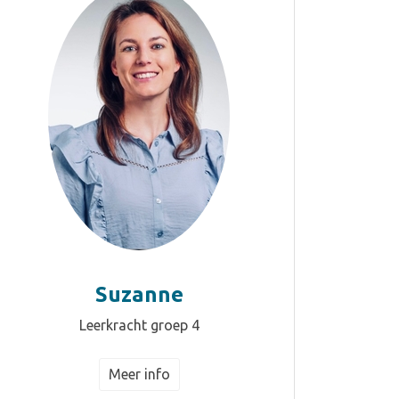
Suzanne
Leerkracht groep 4
Meer info