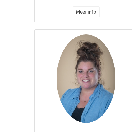
Meer info