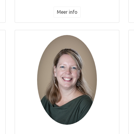
Meer info