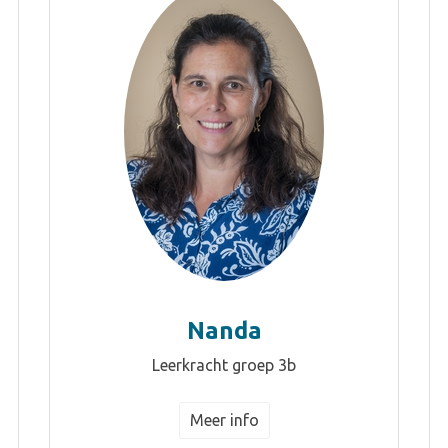
Nanda
Leerkracht groep 3b
Meer info