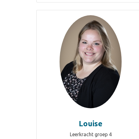
Louise
Leerkracht groep 4