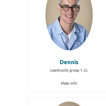
Dennis
Leerkracht groep 1-2c
Meer info