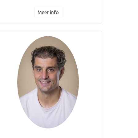
Meer info