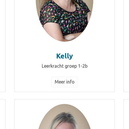
Kelly
Leerkracht groep 1-2b
Meer info