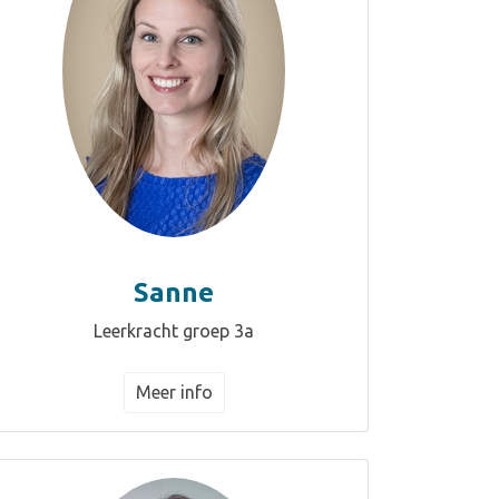
Sanne
Leerkracht groep 3a
Meer info