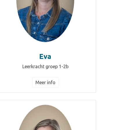
Eva
Leerkracht groep 1-2b
Meer info