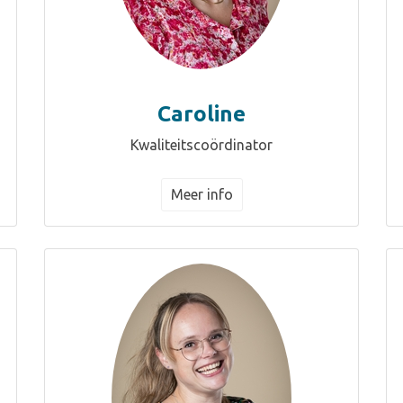
Caroline
Kwaliteitscoördinator
Meer info