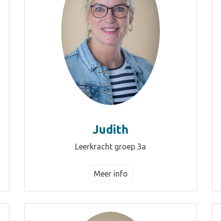
Judith
Leerkracht groep 3a
Meer info