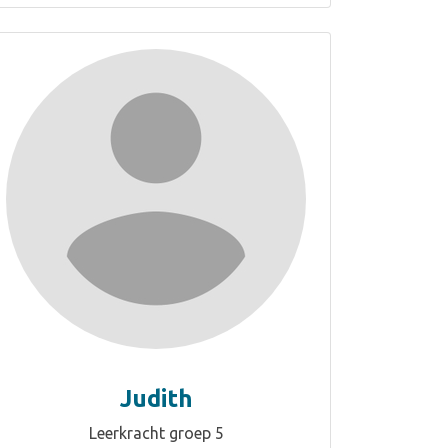
Judith
Leerkracht groep 5