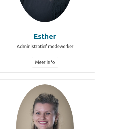
Esther
Administratief medewerker
Meer info