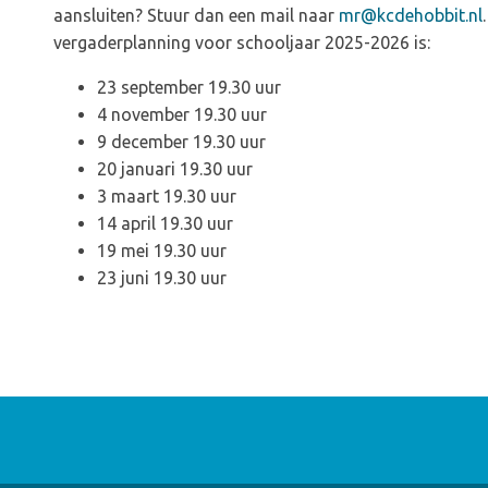
aansluiten? Stuur dan een mail naar
mr@kcdehobbit.nl
vergaderplanning voor schooljaar 2025-2026 is:
23 september 19.30 uur
4 november 19.30 uur
9 december 19.30 uur
20 januari 19.30 uur
3 maart 19.30 uur
14 april 19.30 uur
19 mei 19.30 uur
23 juni 19.30 uur