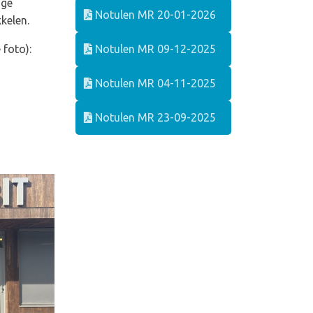
ige
Notulen MR 20-01-2026
kelen.
 foto):
Notulen MR 09-12-2025
Notulen MR 04-11-2025
Notulen MR 23-09-2025